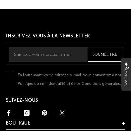
INSCRIVEZ-VOUS À LA NEWSLETTER
SOUMETTRE
★Reviews
En fournissant votre adresse e-mail, vous consentez à notre
Politique de confidentialité
et à
nos Conditions générales.
SUIVEZ-NOUS
BOUTIQUE