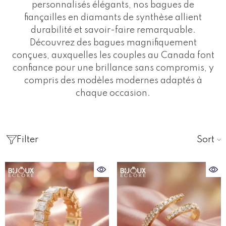
personnalisés élégants, nos bagues de
fiançailles en diamants de synthèse allient
durabilité et savoir-faire remarquable.
Découvrez des bagues magnifiquement
conçues, auxquelles les couples au Canada font
confiance pour une brillance sans compromis, y
compris des modèles modernes adaptés à
chaque occasion.
Sort
Filter