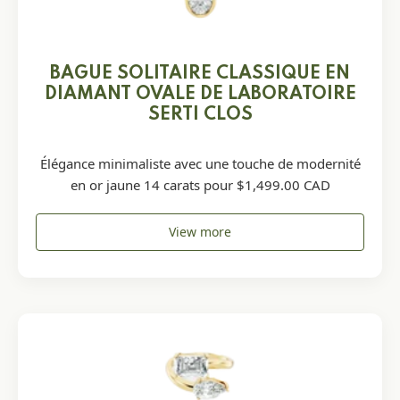
BAGUE SOLITAIRE CLASSIQUE EN
DIAMANT OVALE DE LABORATOIRE
SERTI CLOS
Élégance minimaliste avec une touche de modernité
en or jaune 14 carats pour $1,499.00 CAD
View more