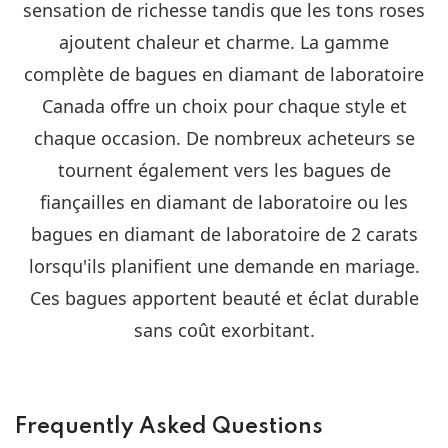
sensation de richesse tandis que les tons roses
ajoutent chaleur et charme. La gamme
complète de bagues en diamant de laboratoire
Canada offre un choix pour chaque style et
chaque occasion. De nombreux acheteurs se
tournent également vers les bagues de
fiançailles en diamant de laboratoire ou les
bagues en diamant de laboratoire de 2 carats
lorsqu'ils planifient une demande en mariage.
Ces bagues apportent beauté et éclat durable
sans coût exorbitant.
Frequently Asked Questions