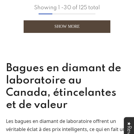
Showing
1
-
30
of 125 total
SHOW MORE
Bagues en diamant de
laboratoire au
Canada, étincelantes
et de valeur
Les bagues en diamant de laboratoire offrent un
véritable éclat à des prix intelligents, ce qui en fait un