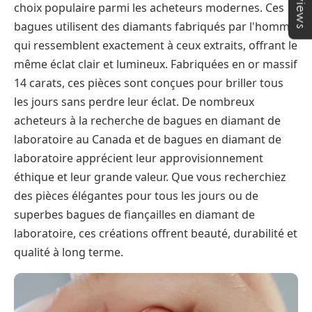
★Reviews
choix populaire parmi les acheteurs modernes. Ces
bagues utilisent des diamants fabriqués par l'homme
qui ressemblent exactement à ceux extraits, offrant le
même éclat clair et lumineux. Fabriquées en or massif
14 carats, ces pièces sont conçues pour briller tous
les jours sans perdre leur éclat. De nombreux
acheteurs à la recherche de bagues en diamant de
laboratoire au Canada et de bagues en diamant de
laboratoire apprécient leur approvisionnement
éthique et leur grande valeur. Que vous recherchiez
des pièces élégantes pour tous les jours ou de
superbes bagues de fiançailles en diamant de
laboratoire, ces créations offrent beauté, durabilité et
qualité à long terme.