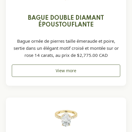
BAGUE DOUBLE DIAMANT
ÉPOUSTOUFLANTE
Bague ornée de pierres taille émeraude et poire,
sertie dans un élégant motif croisé et montée sur or
rose 14 carats, au prix de $2,775.00 CAD
View more