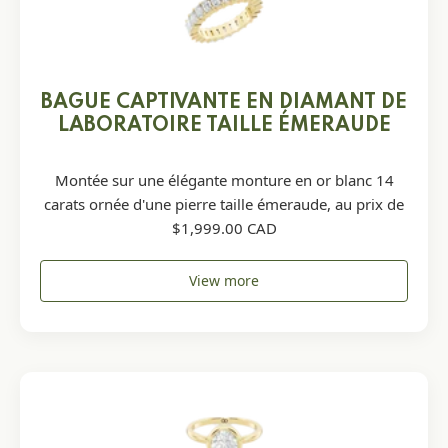
BAGUE CAPTIVANTE EN DIAMANT DE
LABORATOIRE TAILLE ÉMERAUDE
Montée sur une élégante monture en or blanc 14
carats ornée d'une pierre taille émeraude, au prix de
$1,999.00 CAD
View more