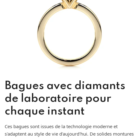
Bagues avec diamants
de laboratoire pour
chaque instant
Ces bagues sont issues de la technologie moderne et
s'adaptent au style de vie d'aujourd'hui. De solides montures