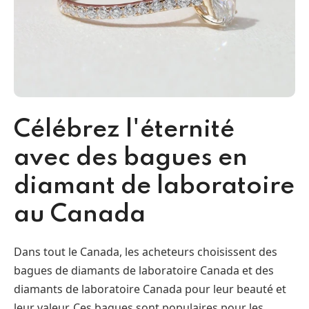
Célébrez l'éternité
avec des bagues en
diamant de laboratoire
au Canada
Dans tout le Canada, les acheteurs choisissent des
bagues de diamants de laboratoire Canada et des
diamants de laboratoire Canada pour leur beauté et
leur valeur. Ces bagues sont populaires pour les