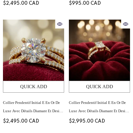
Minimaliste Épuré
Minimaliste Épuré
$2,495.00 CAD
$995.00 CAD
QUICK ADD
QUICK ADD
Collier Pendentif Initial E En Or De
Collier Pendentif Initial E En Or De
Luxe Avec Détails Diamant Et Design
Luxe Avec Détails Diamant Et Design
Minimaliste Épuré
Minimaliste Épuré
$2,495.00 CAD
$2,995.00 CAD