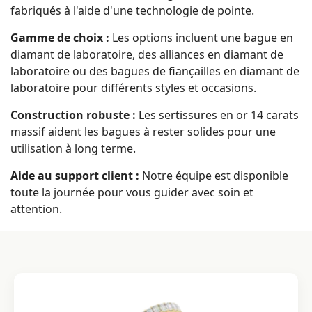
fabriqués à l'aide d'une technologie de pointe.
Gamme de choix :
Les options incluent une bague en
diamant de laboratoire, des alliances en diamant de
laboratoire ou des bagues de fiançailles en diamant de
laboratoire pour différents styles et occasions.
Construction robuste :
Les sertissures en or 14 carats
massif aident les bagues à rester solides pour une
utilisation à long terme.
Aide au support client :
Notre équipe est disponible
toute la journée pour vous guider avec soin et
attention.