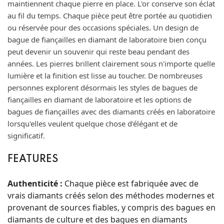
maintiennent chaque pierre en place. L'or conserve son éclat
au fil du temps. Chaque pièce peut être portée au quotidien
ou réservée pour des occasions spéciales. Un design de
bague de fiançailles en diamant de laboratoire bien conçu
peut devenir un souvenir qui reste beau pendant des
années. Les pierres brillent clairement sous n'importe quelle
lumière et la finition est lisse au toucher. De nombreuses
personnes explorent désormais les styles de bagues de
fiançailles en diamant de laboratoire et les options de
bagues de fiançailles avec des diamants créés en laboratoire
lorsqu'elles veulent quelque chose d'élégant et de
significatif.
FEATURES
Authenticité :
Chaque pièce est fabriquée avec de
vrais diamants créés selon des méthodes modernes et
provenant de sources fiables, y compris des bagues en
diamants de culture et des bagues en diamants