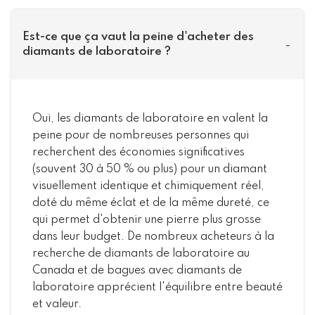
Est-ce que ça vaut la peine d'acheter des
-
diamants de laboratoire ?
Oui, les diamants de laboratoire en valent la
peine pour de nombreuses personnes qui
recherchent des économies significatives
(souvent 30 à 50 % ou plus) pour un diamant
visuellement identique et chimiquement réel,
doté du même éclat et de la même dureté, ce
qui permet d'obtenir une pierre plus grosse
dans leur budget. De nombreux acheteurs à la
recherche de diamants de laboratoire au
Canada et de bagues avec diamants de
laboratoire apprécient l'équilibre entre beauté
et valeur.