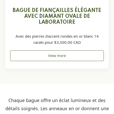
BAGUE DE FIANÇAILLES ÉLÉGANTE
AVEC DIAMANT OVALE DE
LABORATOIRE
Avec des pierres d'accent rondes en or blanc 14
carats pour $3,500.00 CAD
View more
Chaque bague offre un éclat lumineux et des
détails soignés. Les anneaux en or donnent une