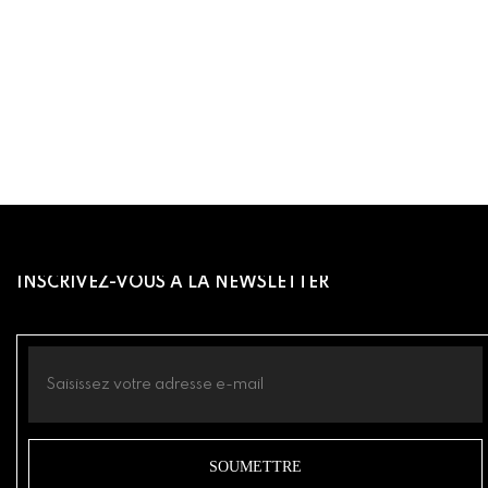
INSCRIVEZ-VOUS À LA NEWSLETTER
SOUMETTRE