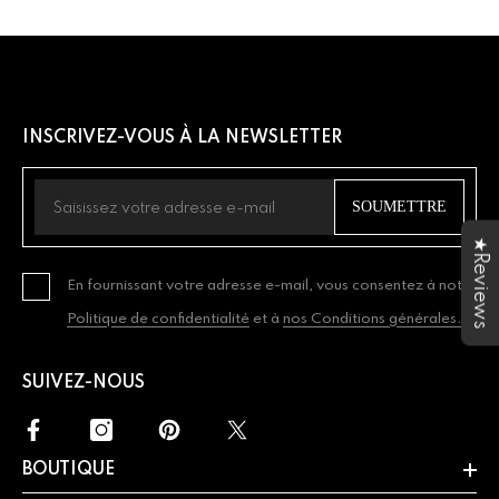
INSCRIVEZ-VOUS À LA NEWSLETTER
SOUMETTRE
★Reviews
En fournissant votre adresse e-mail, vous consentez à notre
Politique de confidentialité
et à
nos Conditions générales.
SUIVEZ-NOUS
BOUTIQUE