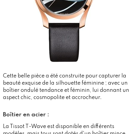
Cette belle pièce a été construite pour capturer la
beauté exquise de la silhouette féminine ; avec un
boîtier ondulé tendance et féminin, lui donnant un
aspect chic, cosmopolite et accrocheur.
Boîtier en acier :
La Tissot T-Wave est disponible en différents
modèles, mais tous sont dotés d'un boîtier mince