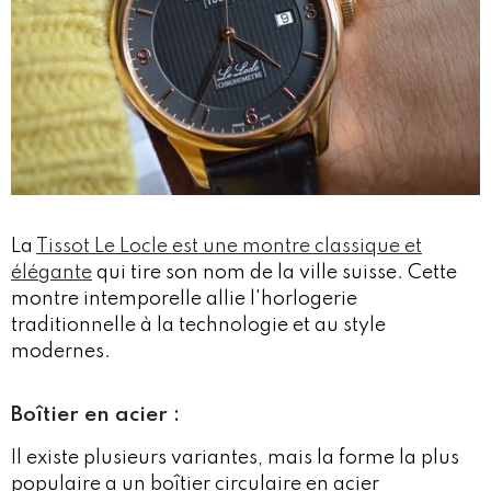
La
Tissot Le Locle est une montre classique et
élégante
qui tire son nom de la ville suisse. Cette
montre intemporelle allie l'horlogerie
traditionnelle à la technologie et au style
modernes.
Boîtier en acier :
Il existe plusieurs variantes, mais la forme la plus
populaire a un boîtier circulaire en acier