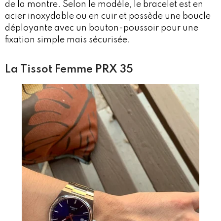
de la montre. Selon le modèle, le bracelet est en
acier inoxydable ou en cuir et possède une boucle
déployante avec un bouton-poussoir pour une
fixation simple mais sécurisée.
La Tissot Femme PRX 35