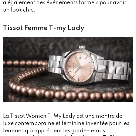
a également des événements formels pour avoir
un look chic.
Tissot Femme T-my Lady
La Tissot Women T-My Lady est une montre de
luxe contemporaine et féminine inventée pour les
femmes qui apprécient les garde-temps