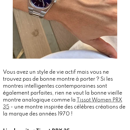
Vous avez un style de vie actif mais vous ne
trouvez pas de bonne montre à porter ? Si les
montres intelligentes contemporaines sont
également parfaites, rien ne vaut la bonne vieille
montre analogique comme la
Tissot Women PRX
35
- une montre inspirée des célèbres créations de
la marque des années 1970 !