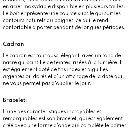
en acier inoxydable disponible en plusieurs tailles.
Le boîtier présente une courbe subtile qui suit les
contours naturels du poignet, ce qui le rend
confortable à porter pendant de longues périodes.
Cadran:
Le cadran est tout aussi élégant, avec un fond de
nacre qui scintille de teintes irisées à la lumière. Il
est également doté de fins index et aiguilles
argentés ou dorés et d'un affichage de la date qui
ne vous permet pas d'oublier le jour.
Bracelet:
L'une des caractéristiques incroyables et
remarquables est son bracelet, qui est également
créé avec une forme d'onde qui complète le boîtier