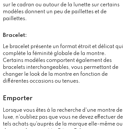
sur le cadran ou autour de la lunette sur certains
modèles donnent un peu de paillettes et de
paillettes.
Bracelet:
Le bracelet présente un format étroit et délicat qui
complète la féminité globale de la montre.
Certains modèles comportent également des
bracelets interchangeables, vous permettant de
changer le look de la montre en fonction de
différentes occasions ou tenues.
Emporter
Lorsque vous êtes à la recherche d'une montre de
luxe, n'oubliez pas que vous ne devez effectuer de
tels achats qu'auprès de la marque elle-même ou