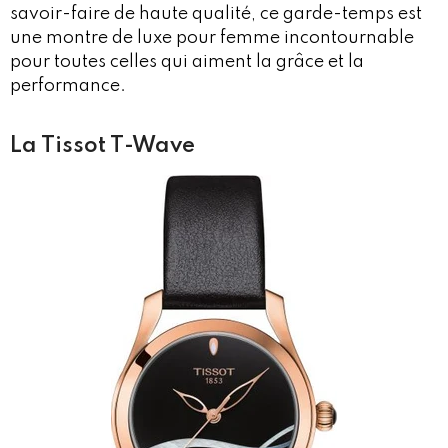
savoir-faire de haute qualité, ce garde-temps est
une montre de luxe pour femme incontournable
pour toutes celles qui aiment la grâce et la
performance.
La Tissot T-Wave