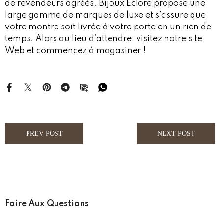
de revendeurs agréés. Bijoux Eclore propose une
large gamme de marques de luxe et s'assure que
votre montre soit livrée à votre porte en un rien de
temps. Alors au lieu d’attendre, visitez notre site
Web et commencez à magasiner !
PREV POST
NEXT POST
Foire Aux Questions